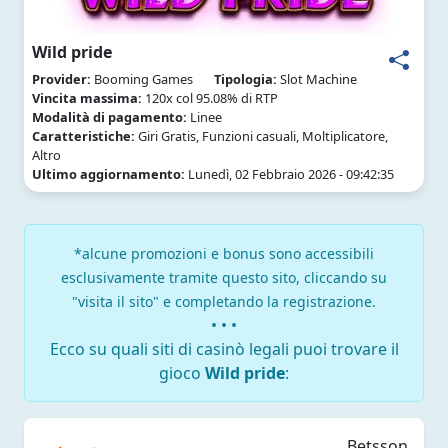
Wild pride
Provider:
Booming Games
Tipologia:
Slot Machine
Vincita massima:
120x col 95.08% di RTP
Modalità di pagamento:
Linee
Caratteristiche:
Giri Gratis, Funzioni casuali, Moltiplicatore,
Altro
Ultimo aggiornamento:
Lunedì, 02 Febbraio 2026 - 09:42:35
*alcune promozioni e bonus sono accessibili
esclusivamente tramite questo sito, cliccando su
"visita il sito" e completando la registrazione.
• • •
Ecco su quali siti di casinò legali puoi trovare il
gioco
Wild pride
:
Betsson