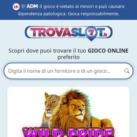
Il gioco è vietato ai minori e può causare
dipendenza patologica. Gioca responsabilmente.
Scopri dove puoi trovare il tuo
GIOCO ONLINE
preferito