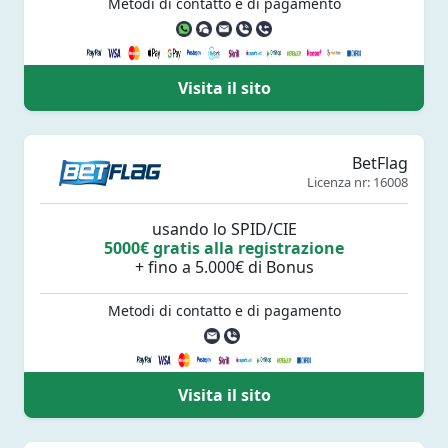
Metodi di contatto e di pagamento
Visita il sito
BetFlag
Licenza nr: 16008
usando lo SPID/CIE
5000€ gratis alla registrazione
+ fino a 5.000€ di Bonus
Metodi di contatto e di pagamento
Visita il sito