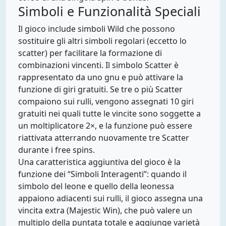
Simboli e Funzionalità Speciali
Il gioco include simboli Wild che possono
sostituire gli altri simboli regolari (eccetto lo
scatter) per facilitare la formazione di
combinazioni vincenti. Il simbolo Scatter è
rappresentato da uno gnu e può attivare la
funzione di giri gratuiti. Se tre o più Scatter
compaiono sui rulli, vengono assegnati 10 giri
gratuiti nei quali tutte le vincite sono soggette a
un moltiplicatore 2×, e la funzione può essere
riattivata atterrando nuovamente tre Scatter
durante i free spins.
Una caratteristica aggiuntiva del gioco è la
funzione dei “Simboli Interagenti”: quando il
simbolo del leone e quello della leonessa
appaiono adiacenti sui rulli, il gioco assegna una
vincita extra (Majestic Win), che può valere un
multiplo della puntata totale e aggiunge varietà