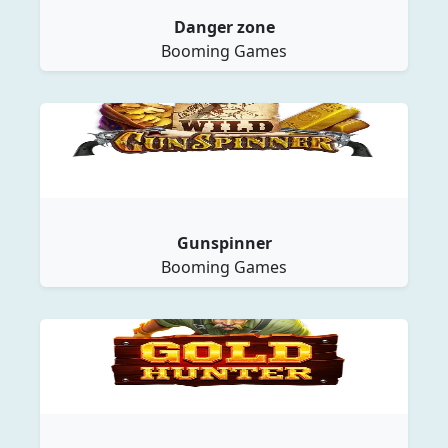
Danger zone
Booming Games
Gunspinner
Booming Games