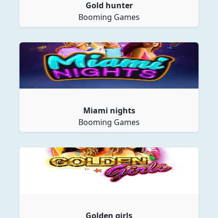
Gold hunter
Booming Games
Miami nights
Booming Games
Golden girls