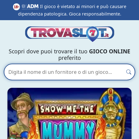
Il gioco è vietato ai minori e può causare
dipendenza patologica. Gioca responsabilmente.
Scopri dove puoi trovare il tuo
GIOCO ONLINE
preferito