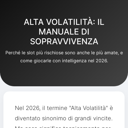
ALTA VOLATILITÀ: IL
MANUALE DI
SOPRAVVIVENZA
Perché le slot più rischiose sono anche le più amate, e
come giocarle con intelligenza nel 2026.
Nel 2026, il termine "Alta Volatilità" è
diventato sinonimo di grandi vincite.