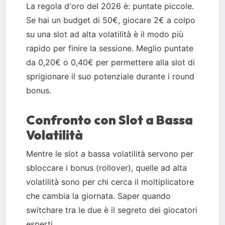
La regola d'oro del 2026 è: puntate piccole.
Se hai un budget di 50€, giocare 2€ a colpo
su una slot ad alta volatilità è il modo più
rapido per finire la sessione. Meglio puntate
da 0,20€ o 0,40€ per permettere alla slot di
sprigionare il suo potenziale durante i round
bonus.
Confronto con Slot a Bassa
Volatilità
Mentre le slot a bassa volatilità servono per
sbloccare i bonus (rollover), quelle ad alta
volatilità sono per chi cerca il moltiplicatore
che cambia la giornata. Saper quando
switchare tra le due è il segreto dei giocatori
esperti.