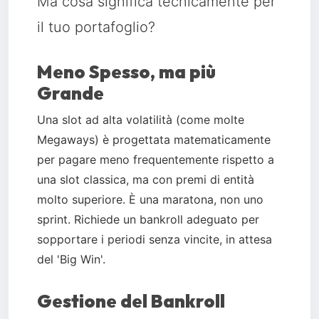
Ma cosa significa tecnicamente per
il tuo portafoglio?
Meno Spesso, ma più
Grande
Una slot ad alta volatilità (come molte
Megaways) è progettata matematicamente
per pagare meno frequentemente rispetto a
una slot classica, ma con premi di entità
molto superiore. È una maratona, non uno
sprint. Richiede un bankroll adeguato per
sopportare i periodi senza vincite, in attesa
del 'Big Win'.
Gestione del Bankroll