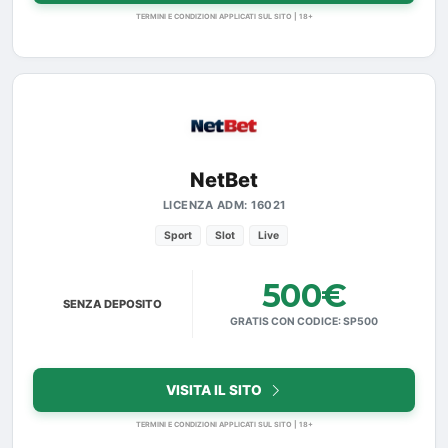
TERMINI E CONDIZIONI APPLICATI SUL SITO | 18+
NetBet
LICENZA ADM: 16021
Sport
Slot
Live
500€
SENZA DEPOSITO
GRATIS CON CODICE: SP500
VISITA IL SITO
TERMINI E CONDIZIONI APPLICATI SUL SITO | 18+