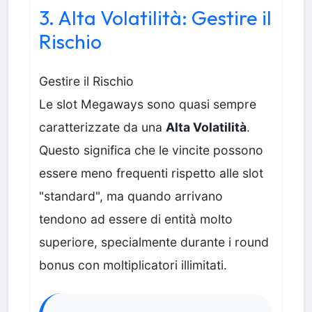
3. Alta Volatilità: Gestire il
Rischio
Gestire il Rischio
Le slot Megaways sono quasi sempre
caratterizzate da una
Alta Volatilità
.
Questo significa che le vincite possono
essere meno frequenti rispetto alle slot
"standard", ma quando arrivano
tendono ad essere di entità molto
superiore, specialmente durante i round
bonus con moltiplicatori illimitati.