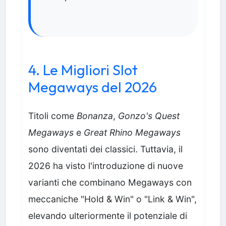
4. Le Migliori Slot
Megaways del 2026
Titoli come
Bonanza
,
Gonzo's Quest
Megaways
e
Great Rhino Megaways
sono diventati dei classici. Tuttavia, il
2026 ha visto l'introduzione di nuove
varianti che combinano Megaways con
meccaniche "Hold & Win" o "Link & Win",
elevando ulteriormente il potenziale di