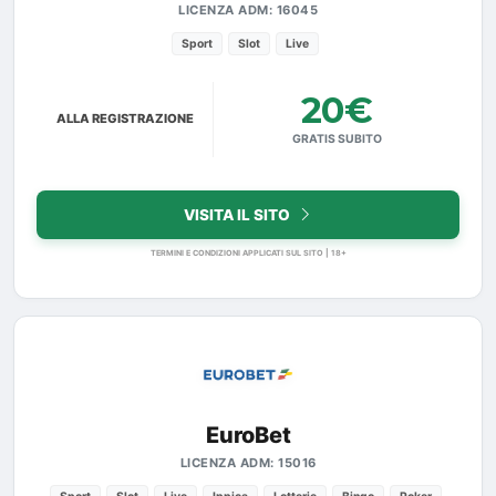
LICENZA ADM: 16045
Sport
Slot
Live
20€
ALLA REGISTRAZIONE
GRATIS SUBITO
VISITA IL SITO
TERMINI E CONDIZIONI APPLICATI SUL SITO | 18+
EuroBet
LICENZA ADM: 15016