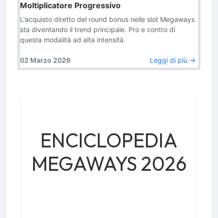
Moltiplicatore Progressivo
L'acquisto diretto del round bonus nelle slot Megaways
sta diventando il trend principale. Pro e contro di
questa modalità ad alta intensità.
02 Marzo 2026
Leggi di più →
ENCICLOPEDIA
MEGAWAYS 2026