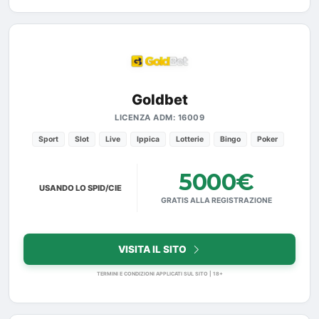
Goldbet
LICENZA ADM: 16009
Sport
Slot
Live
Ippica
Lotterie
Bingo
Poker
5000€
USANDO LO SPID/CIE
GRATIS ALLA REGISTRAZIONE
VISITA IL SITO
TERMINI E CONDIZIONI APPLICATI SUL SITO | 18+