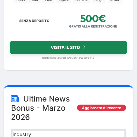
Sport
Slot
Live
Ippica
Lotterie
Bingo
Poker
500€
SENZA DEPOSITO
GRATIS ALLA REGISTRAZIONE
VISITA IL SITO
TERMINI E CONDIZIONI APPLICATI SUL SITO | 18+
Ultime News
Bonus - Marzo
Aggiornato di recente
2026
Industry