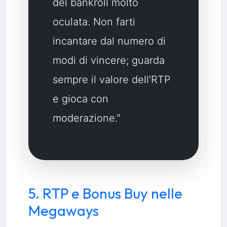
del bankroll molto
oculata. Non farti
incantare dal numero di
modi di vincere; guarda
sempre il valore dell'RTP
e gioca con
moderazione."
5. RTP e Bonus Buy nelle
Megaways