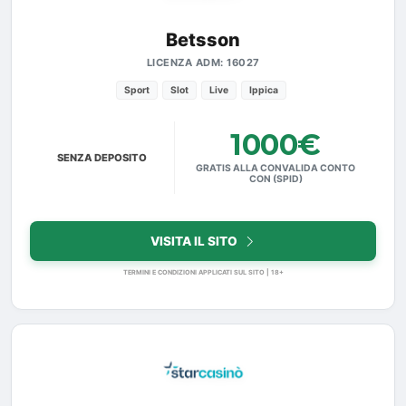
Betsson
LICENZA ADM: 16027
Sport
Slot
Live
Ippica
1000€
SENZA DEPOSITO
GRATIS ALLA CONVALIDA CONTO
CON (SPID)
VISITA IL SITO
TERMINI E CONDIZIONI APPLICATI SUL SITO | 18+