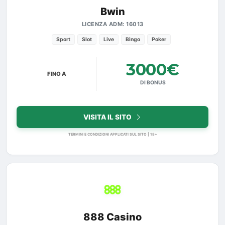
Bwin
LICENZA ADM: 16013
Sport
Slot
Live
Bingo
Poker
3000€
FINO A
DI BONUS
VISITA IL SITO
TERMINI E CONDIZIONI APPLICATI SUL SITO | 18+
888 Casino