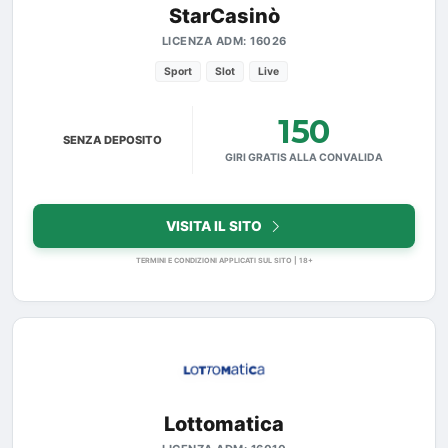
StarCasinò
LICENZA ADM: 16026
Sport
Slot
Live
150
SENZA DEPOSITO
GIRI GRATIS ALLA CONVALIDA
VISITA IL SITO
TERMINI E CONDIZIONI APPLICATI SUL SITO | 18+
Lottomatica