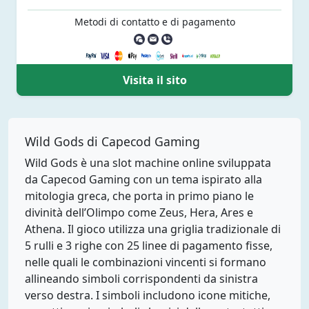
Metodi di contatto e di pagamento
Visita il sito
Wild Gods di Capecod Gaming
Wild Gods è una slot machine online sviluppata
da Capecod Gaming con un tema ispirato alla
mitologia greca, che porta in primo piano le
divinità dell’Olimpo come Zeus, Hera, Ares e
Athena. Il gioco utilizza una griglia tradizionale di
5 rulli e 3 righe con 25 linee di pagamento fisse,
nelle quali le combinazioni vincenti si formano
allineando simboli corrispondenti da sinistra
verso destra. I simboli includono icone mitiche,