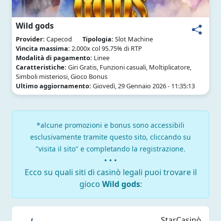
Wild gods
Provider:
Capecod
Tipologia:
Slot Machine
Vincita massima:
2.000x col 95.75% di RTP
Modalità di pagamento:
Linee
Caratteristiche:
Giri Gratis, Funzioni casuali, Moltiplicatore,
Simboli misteriosi, Gioco Bonus
Ultimo aggiornamento:
Giovedì, 29 Gennaio 2026 - 11:35:13
*alcune promozioni e bonus sono accessibili
esclusivamente tramite questo sito, cliccando su
"visita il sito" e completando la registrazione.
• • •
Ecco su quali siti di casinò legali puoi trovare il
gioco
Wild gods
:
StarCasinò