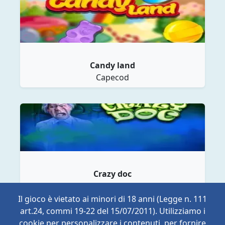
Candy land
Capecod
Crazy doc
Capecod
Il gioco è vietato ai minori di 18 anni (Legge n. 111
art.24, commi 19-22 del 15/07/2011). Utilizziamo i
cookie per personalizzare i contenuti, per fornire