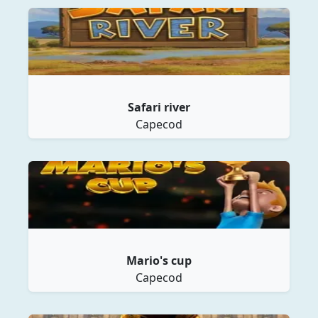
Safari river
Capecod
Mario's cup
Capecod