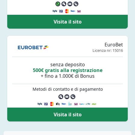
Visita il sito
EuroBet
Licenza nr: 15016
senza deposito
500€ gratis alla registrazione
+ fino a 1.000€ di Bonus
Metodi di contatto e di pagamento
Visita il sito