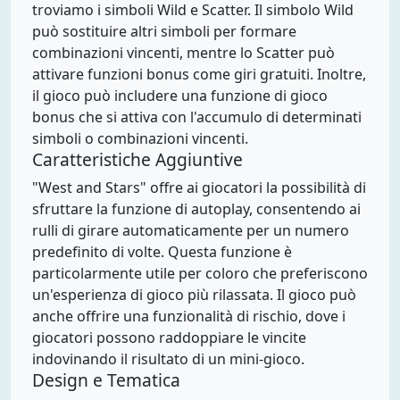
troviamo i simboli Wild e Scatter. Il simbolo Wild
può sostituire altri simboli per formare
combinazioni vincenti, mentre lo Scatter può
attivare funzioni bonus come giri gratuiti. Inoltre,
il gioco può includere una funzione di gioco
bonus che si attiva con l'accumulo di determinati
simboli o combinazioni vincenti.
Caratteristiche Aggiuntive
"West and Stars" offre ai giocatori la possibilità di
sfruttare la funzione di autoplay, consentendo ai
rulli di girare automaticamente per un numero
predefinito di volte. Questa funzione è
particolarmente utile per coloro che preferiscono
un'esperienza di gioco più rilassata. Il gioco può
anche offrire una funzionalità di rischio, dove i
giocatori possono raddoppiare le vincite
indovinando il risultato di un mini-gioco.
Design e Tematica