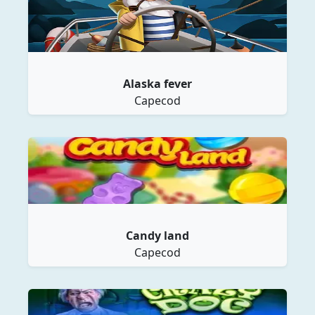
Alaska fever
Capecod
Candy land
Capecod