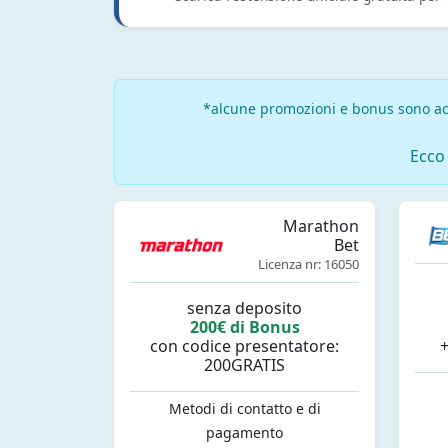
*alcune promozioni e bonus sono acce
Ecco 
Marathon
Bet
Licenza nr: 16050
senza deposito
200€ di Bonus
con codice presentatore:
+
200GRATIS
Metodi di contatto e di
pagamento