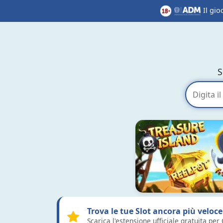
Il gio
S
Trova le tue Slot ancora più veloc
Scarica l'estensione ufficiale gratuita pe