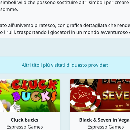
o simboli wild che possono sostituire altri simboli per creare
e somme.
pirato all'universo piratesco, con grafica dettagliata che ren
o i rulli, trasportando i giocatori in un mondo avventuroso 
Altri titoli più visitati di questo provider:
Cluck bucks
Black & Seven in Vega
Espresso Games
Espresso Games