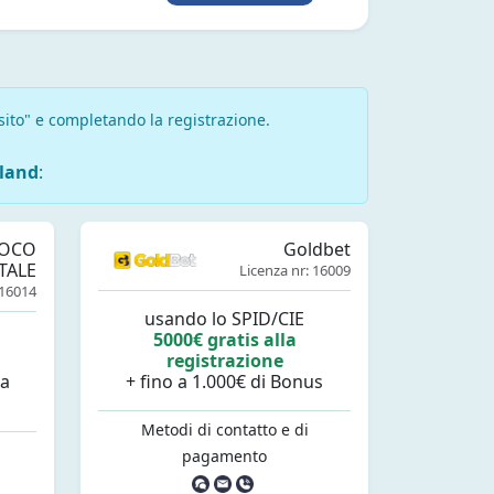
sito" e completando la registrazione.
sland
:
IOCO
Goldbet
TALE
Licenza nr: 16009
 16014
usando lo SPID/CIE
5000€ gratis alla
registrazione
 a
+ fino a 1.000€ di Bonus
Metodi di contatto e di
pagamento