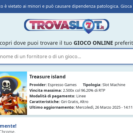
co è vietato ai minori e può causare dipendenza patologica. Gioc
copri dove puoi trovare il tuo
GIOCO ONLINE
preferi
Treasure island
Provider:
Espresso Games
Tipologia:
Slot Machine
Vincita massima:
2.500x col 96.20% di RTP
Modalità di pagamento:
Linee
Caratteristiche:
Giri Gratis, Altro
Ultimo aggiornamento:
Mercoledì, 26 Marzo 2025 - 14:11
emente!
r Chrome.