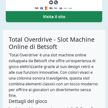
Visita il sito
Total Overdrive - Slot Machine
Online di Betsoft
'Total Overdrive' è una slot machine online
sviluppata da Betsoft che offre un'esperienza di
gioco elettrizzante grazie al suo design retrò e
alle sue funzioni innovative. Con colori vivaci e
una colonna sonora travolgente, questa slot
combina elementi classici con un tocco moderno
per offrire ai giocatori un divertimento senza
fine.
Dettagli del gioco