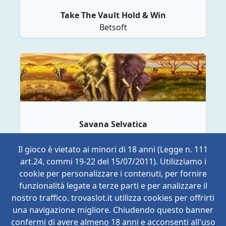
Take The Vault Hold & Win
Betsoft
Savana Selvatica
Betsoft
Il gioco è vietato ai minori di 18 anni (Legge n. 111
art.24, commi 19-22 del 15/07/2011). Utilizziamo i
cookie per personalizzare i contenuti, per fornire
funzionalità legate a terze parti e per analizzare il
nostro traffico. trovaslot.it utilizza cookies per offrirti
una navigazione migliore. Chiudendo questo banner
confermi di avere almeno 18 anni e acconsenti all'uso