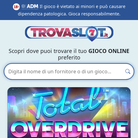
Il gioco è vietato ai minori e può causare
dipendenza patologica. Gioca responsabilmente.
Scopri dove puoi trovare il tuo
GIOCO ONLINE
preferito