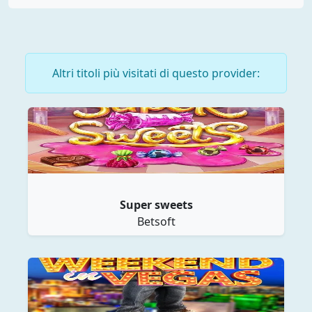
Altri titoli più visitati di questo provider:
Super sweets
Betsoft