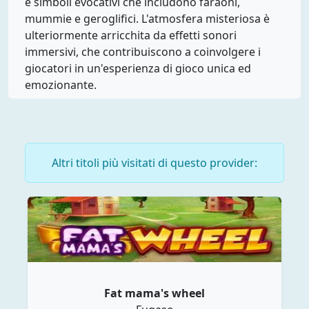
e simboli evocativi che includono faraoni,
mummie e geroglifici. L'atmosfera misteriosa è
ulteriormente arricchita da effetti sonori
immersivi, che contribuiscono a coinvolgere i
giocatori in un'esperienza di gioco unica ed
emozionante.
Altri titoli più visitati di questo provider:
Fat mama's wheel