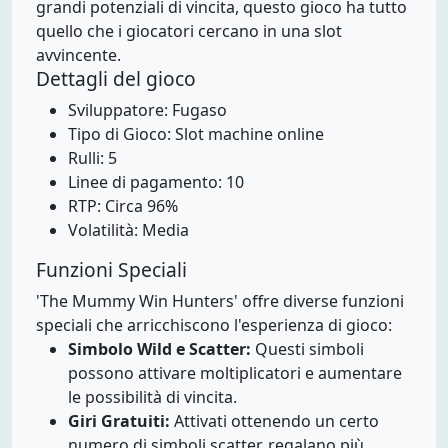
grandi potenziali di vincita, questo gioco ha tutto
quello che i giocatori cercano in una slot
avvincente.
Dettagli del gioco
Sviluppatore: Fugaso
Tipo di Gioco: Slot machine online
Rulli: 5
Linee di pagamento: 10
RTP: Circa 96%
Volatilità: Media
Funzioni Speciali
'The Mummy Win Hunters' offre diverse funzioni
speciali che arricchiscono l'esperienza di gioco:
Simbolo Wild e Scatter:
Questi simboli
possono attivare moltiplicatori e aumentare
le possibilità di vincita.
Giri Gratuiti:
Attivati ottenendo un certo
numero di simboli scatter, regalano più