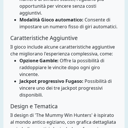
opportunità per vincere senza costi
aggiuntivi.
Modalità Gioco automatico:
Consente di
impostare un numero fisso di giri automatici.
Caratteristiche Aggiuntive
Il gioco include alcune caratteristiche aggiuntive
che migliorano l'esperienza complessiva, come:
Opzione Gamble:
Offre la possibilità di
raddoppiare le vincite dopo ogni giro
vincente.
Jackpot progressivo Fugaso:
Possibilità di
vincere uno dei tre jackpot progressivi
disponibili.
Design e Tematica
Il design di 'The Mummy Win Hunters' è ispirato
al mondo antico egiziano, con grafica dettagliata