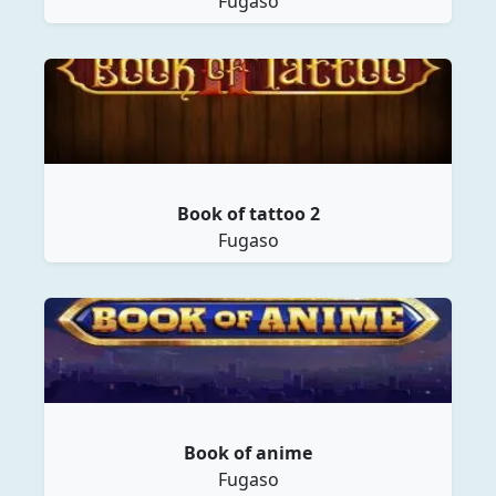
Fugaso
Book of tattoo 2
Fugaso
Book of anime
Fugaso