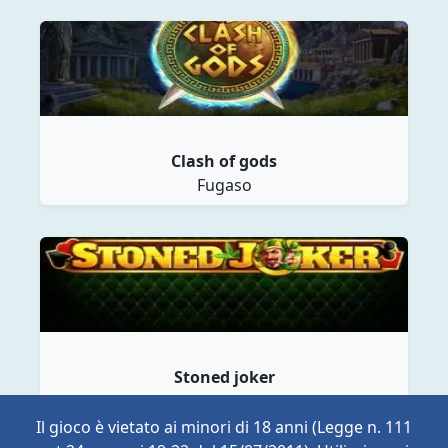
Clash of gods
Fugaso
Stoned joker
Fugaso
Il gioco è vietato ai minori di 18 anni (Legge n. 111