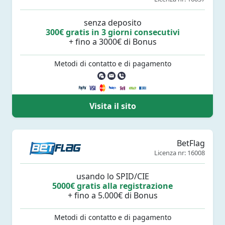
senza deposito
300€ gratis in 3 giorni consecutivi
+ fino a 3000€ di Bonus
Metodi di contatto e di pagamento
Visita il sito
BetFlag
Licenza nr: 16008
usando lo SPID/CIE
5000€ gratis alla registrazione
+ fino a 5.000€ di Bonus
Metodi di contatto e di pagamento