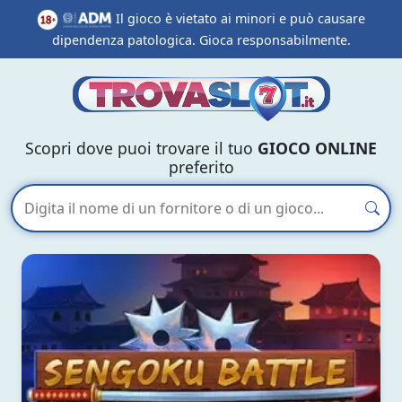
Il gioco è vietato ai minori e può causare
dipendenza patologica. Gioca responsabilmente.
Scopri dove puoi trovare il tuo
GIOCO ONLINE
preferito