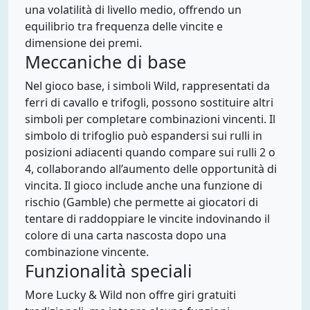
una volatilità di livello medio, offrendo un
equilibrio tra frequenza delle vincite e
dimensione dei premi.
Meccaniche di base
Nel gioco base, i simboli Wild, rappresentati da
ferri di cavallo e trifogli, possono sostituire altri
simboli per completare combinazioni vincenti. Il
simbolo di trifoglio può espandersi sui rulli in
posizioni adiacenti quando compare sui rulli 2 o
4, collaborando all’aumento delle opportunità di
vincita. Il gioco include anche una funzione di
rischio (Gamble) che permette ai giocatori di
tentare di raddoppiare le vincite indovinando il
colore di una carta nascosta dopo una
combinazione vincente.
Funzionalità speciali
More Lucky & Wild non offre giri gratuiti