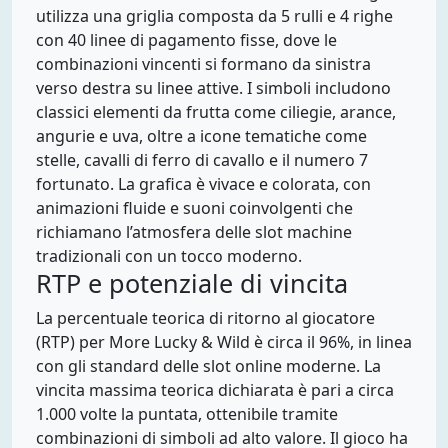
utilizza una griglia composta da 5 rulli e 4 righe
con 40 linee di pagamento fisse, dove le
combinazioni vincenti si formano da sinistra
verso destra su linee attive. I simboli includono
classici elementi da frutta come ciliegie, arance,
angurie e uva, oltre a icone tematiche come
stelle, cavalli di ferro di cavallo e il numero 7
fortunato. La grafica è vivace e colorata, con
animazioni fluide e suoni coinvolgenti che
richiamano l’atmosfera delle slot machine
tradizionali con un tocco moderno.
RTP e potenziale di vincita
La percentuale teorica di ritorno al giocatore
(RTP) per More Lucky & Wild è circa il 96%, in linea
con gli standard delle slot online moderne. La
vincita massima teorica dichiarata è pari a circa
1.000 volte la puntata, ottenibile tramite
combinazioni di simboli ad alto valore. Il gioco ha