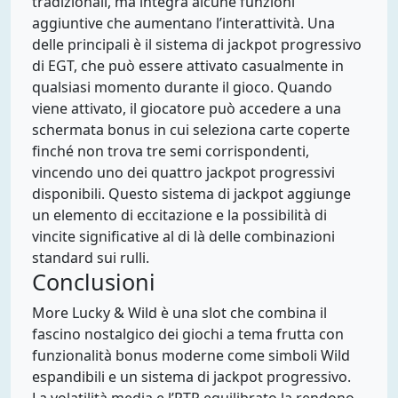
tradizionali, ma integra alcune funzioni
aggiuntive che aumentano l’interattività. Una
delle principali è il sistema di jackpot progressivo
di EGT, che può essere attivato casualmente in
qualsiasi momento durante il gioco. Quando
viene attivato, il giocatore può accedere a una
schermata bonus in cui seleziona carte coperte
finché non trova tre semi corrispondenti,
vincendo uno dei quattro jackpot progressivi
disponibili. Questo sistema di jackpot aggiunge
un elemento di eccitazione e la possibilità di
vincite significative al di là delle combinazioni
standard sui rulli.
Conclusioni
More Lucky & Wild è una slot che combina il
fascino nostalgico dei giochi a tema frutta con
funzionalità bonus moderne come simboli Wild
espandibili e un sistema di jackpot progressivo.
La volatilità media e l’RTP equilibrato la rendono