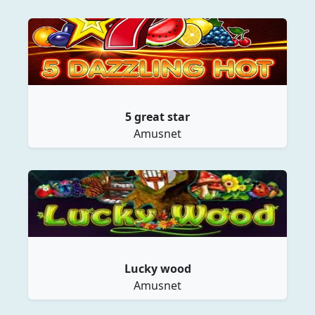
5 great star
Amusnet
Lucky wood
Amusnet