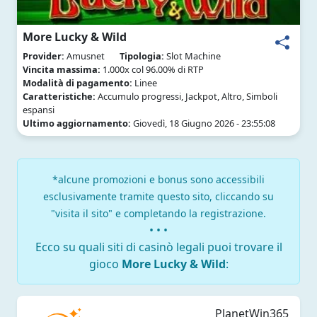
More Lucky & Wild
Provider:
Amusnet
Tipologia:
Slot Machine
Vincita massima:
1.000x col 96.00% di RTP
Modalità di pagamento:
Linee
Caratteristiche:
Accumulo progressi, Jackpot, Altro, Simboli
espansi
Ultimo aggiornamento:
Giovedì, 18 Giugno 2026 - 23:55:08
*alcune promozioni e bonus sono accessibili
esclusivamente tramite questo sito, cliccando su
"visita il sito" e completando la registrazione.
• • •
Ecco su quali siti di casinò legali puoi trovare il
gioco
More Lucky & Wild
:
PlanetWin365