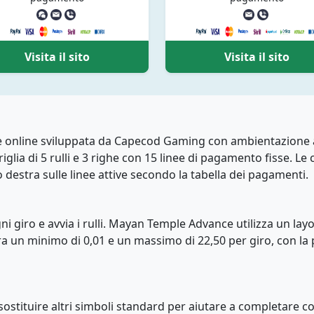
Visita il sito
Visita il sito
nline sviluppata da Capecod Gaming con ambientazione avve
riglia di 5 rulli e 3 righe con 15 linee di pagamento fisse. L
o destra sulle linee attive secondo la tabella dei pagamenti.
i giro e avvia i rulli. Mayan Temple Advance utilizza un layou
 un minimo di 0,01 e un massimo di 22,50 per giro, con la pos
sostituire altri simboli standard per aiutare a completare co