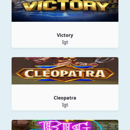
Victory
Igt
Cleopatra
Igt