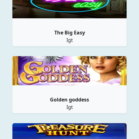
The Big Easy
Igt
Golden goddess
Igt