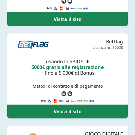
Visita il sito
BetFlag
Licenza nr: 16008
usando lo SPID/CIE
5000€ gratis alla registrazione
+ fino a 5.000€ di Bonus
Metodi di contatto e di pagamento
Visita il sito
GIOCO DIGITALE