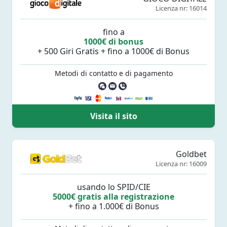
Licenza nr: 16014
fino a
1000€ di bonus
+ 500 Giri Gratis + fino a 1000€ di Bonus
Metodi di contatto e di pagamento
Visita il sito
Goldbet
Licenza nr: 16009
usando lo SPID/CIE
5000€ gratis alla registrazione
+ fino a 1.000€ di Bonus