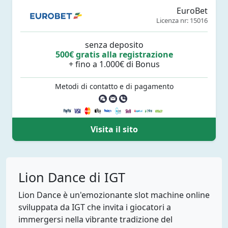
EuroBet
Licenza nr: 15016
senza deposito
500€ gratis alla registrazione
+ fino a 1.000€ di Bonus
Metodi di contatto e di pagamento
Visita il sito
Lion Dance di IGT
Lion Dance è un'emozionante slot machine online
sviluppata da IGT che invita i giocatori a
immergersi nella vibrante tradizione del