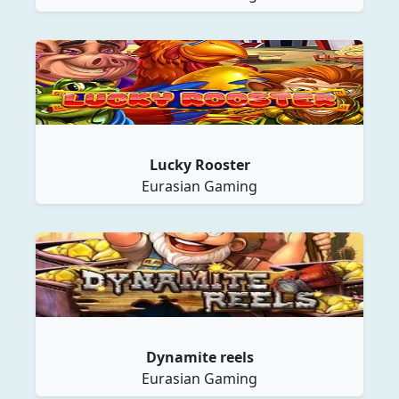
Lucky Rooster
Eurasian Gaming
Dynamite reels
Eurasian Gaming