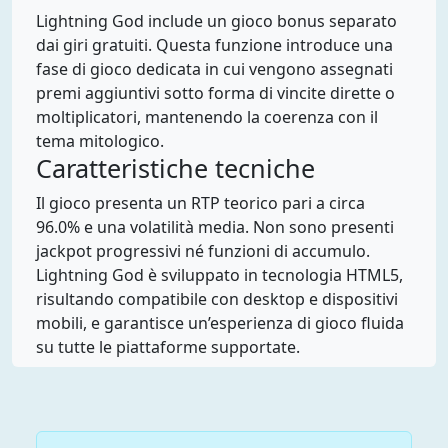
Lightning God include un gioco bonus separato
dai giri gratuiti. Questa funzione introduce una
fase di gioco dedicata in cui vengono assegnati
premi aggiuntivi sotto forma di vincite dirette o
moltiplicatori, mantenendo la coerenza con il
tema mitologico.
Caratteristiche tecniche
Il gioco presenta un RTP teorico pari a circa
96.0% e una volatilità media. Non sono presenti
jackpot progressivi né funzioni di accumulo.
Lightning God è sviluppato in tecnologia HTML5,
risultando compatibile con desktop e dispositivi
mobili, e garantisce un’esperienza di gioco fluida
su tutte le piattaforme supportate.