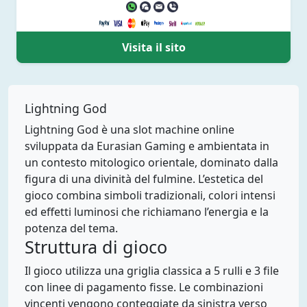
Visita il sito
Lightning God
Lightning God è una slot machine online
sviluppata da Eurasian Gaming e ambientata in
un contesto mitologico orientale, dominato dalla
figura di una divinità del fulmine. L’estetica del
gioco combina simboli tradizionali, colori intensi
ed effetti luminosi che richiamano l’energia e la
potenza del tema.
Struttura di gioco
Il gioco utilizza una griglia classica a 5 rulli e 3 file
con linee di pagamento fisse. Le combinazioni
vincenti vengono conteggiate da sinistra verso