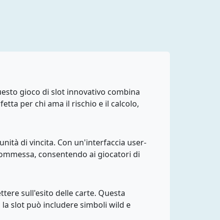
uesto gioco di slot innovativo combina
ta per chi ama il rischio e il calcolo,
ità di vincita. Con un'interfaccia user-
 scommessa, consentendo ai giocatori di
tere sull'esito delle carte. Questa
la slot può includere simboli wild e