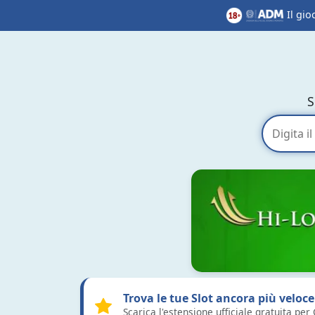
Il gio
S
Trova le tue Slot ancora più veloc
Scarica l'estensione ufficiale gratuita pe