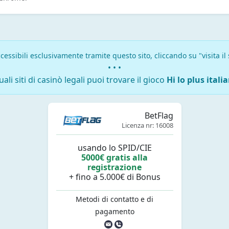
ssibili esclusivamente tramite questo sito, cliccando su "visita il 
• • •
ali siti di casinò legali puoi trovare il gioco
Hi lo plus itali
BetFlag
Licenza nr: 16008
usando lo SPID/CIE
5000€ gratis alla
registrazione
+ fino a 5.000€ di Bonus
Metodi di contatto e di
pagamento