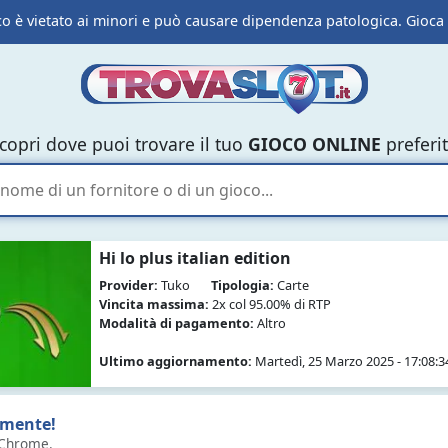
co è vietato ai minori e può causare dipendenza patologica. Gioc
copri dove puoi trovare il tuo
GIOCO ONLINE
preferi
Hi lo plus italian edition
Provider:
Tuko
Tipologia:
Carte
Vincita massima:
2x col 95.00% di RTP
Modalità di pagamento:
Altro
Ultimo aggiornamento:
Martedì, 25 Marzo 2025 - 17:08:3
emente!
r Chrome.