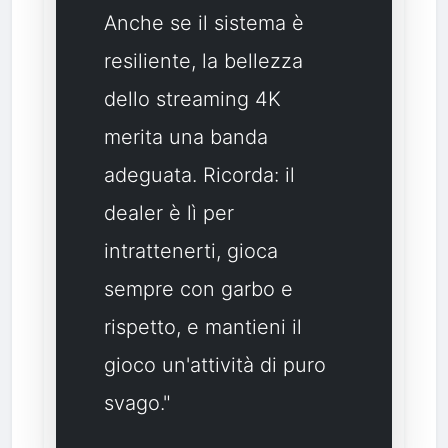
Anche se il sistema è
resiliente, la bellezza
dello streaming 4K
merita una banda
adeguata. Ricorda: il
dealer è lì per
intrattenerti, gioca
sempre con garbo e
rispetto, e mantieni il
gioco un'attività di puro
svago."