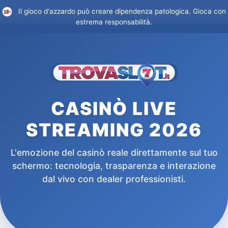
Il gioco d'azzardo può creare dipendenza patologica. Gioca con
estrema responsabilità.
CASINÒ LIVE
STREAMING 2026
L'emozione del casinò reale direttamente sul tuo
schermo: tecnologia, trasparenza e interazione
dal vivo con dealer professionisti.