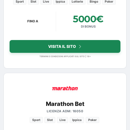
Sport
Slot
Live
Ippica
Lotterie
Bingo
Poker
5000€
FINO A
DI BONUS
VISITA IL SITO
TERMINI E CONDIZIONI APPLICATI SUL SITO | 18+
Marathon Bet
LICENZA ADM: 16050
Sport
Slot
Live
Ippica
Poker