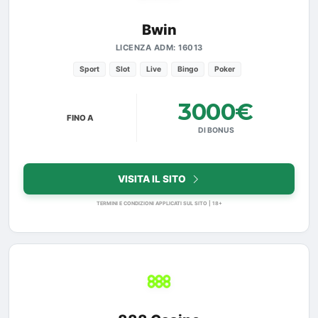
Bwin
LICENZA ADM: 16013
Sport
Slot
Live
Bingo
Poker
3000€
FINO A
DI BONUS
VISITA IL SITO
TERMINI E CONDIZIONI APPLICATI SUL SITO | 18+