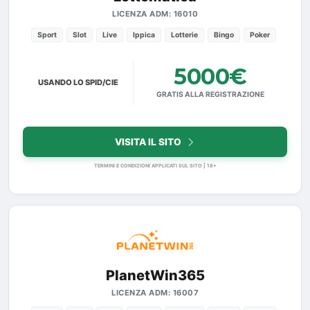
LICENZA ADM: 16010
Sport
Slot
Live
Ippica
Lotterie
Bingo
Poker
5000€
USANDO LO SPID/CIE
GRATIS ALLA REGISTRAZIONE
VISITA IL SITO
TERMINI E CONDIZIONI APPLICATI SUL SITO | 18+
PlanetWin365
LICENZA ADM: 16007