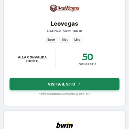
Leovegas
LICENZA ADM: 16019
Sport
Slot
Live
50
ALLA CONVALIDA
CONTO
GIRI GRATIS
VISITA IL SITO
TERMINI E CONDIZIONI APPLICATI SUL SITO | 18+