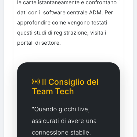
le carte istantaneamente e confrontano i
dati con il software centrale ADM. Per
approfondire come vengono testati
questi studi di registrazione, visita i
portali di settore.
Il Consiglio del
Team Tech
"Quando giochi live,
assicurati di avere una
connessione stabile.