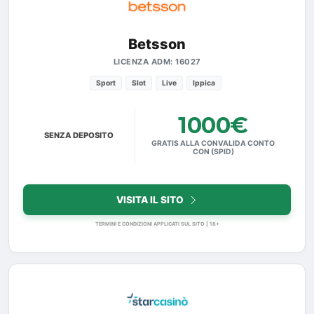
Betsson
LICENZA ADM: 16027
Sport
Slot
Live
Ippica
1000€
SENZA DEPOSITO
GRATIS ALLA CONVALIDA CONTO
CON (SPID)
VISITA IL SITO
TERMINI E CONDIZIONI APPLICATI SUL SITO | 18+