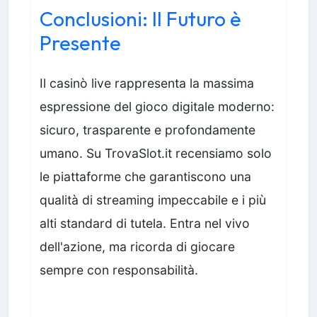
Conclusioni: Il Futuro è
Presente
Il casinò live rappresenta la massima
espressione del gioco digitale moderno:
sicuro, trasparente e profondamente
umano. Su TrovaSlot.it recensiamo solo
le piattaforme che garantiscono una
qualità di streaming impeccabile e i più
alti standard di tutela. Entra nel vivo
dell'azione, ma ricorda di giocare
sempre con responsabilità.