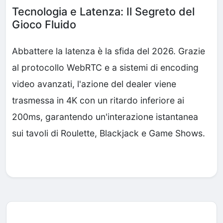
Tecnologia e Latenza: Il Segreto del
Gioco Fluido
Abbattere la latenza è la sfida del 2026. Grazie
al protocollo WebRTC e a sistemi di encoding
video avanzati, l'azione del dealer viene
trasmessa in 4K con un ritardo inferiore ai
200ms, garantendo un'interazione istantanea
sui tavoli di Roulette, Blackjack e Game Shows.