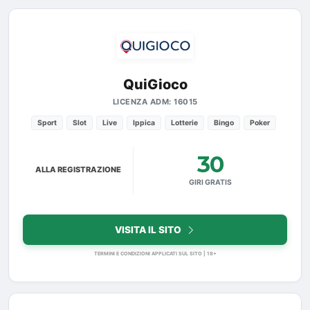
QuiGioco
LICENZA ADM: 16015
Sport
Slot
Live
Ippica
Lotterie
Bingo
Poker
30
ALLA REGISTRAZIONE
GIRI GRATIS
VISITA IL SITO
TERMINI E CONDIZIONI APPLICATI SUL SITO | 18+