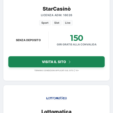
StarCasinò
LICENZA ADM: 16026
Sport
Slot
Live
150
SENZA DEPOSITO
GIRI GRATIS ALLA CONVALIDA
VISITA IL SITO
TERMINI E CONDIZIONI APPLICATI SUL SITO | 18+
Lottomatica