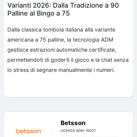
Varianti 2026: Dalla Tradizione a 90
Palline al Bingo a 75
Dalla classica tombola italiana alla variante
americana a 75 palline, la tecnologia ADM
gestisce estrazioni automatiche certificate,
permettendoti di goderti il gioco e la chat senza
lo stress di segnare manualmente i numeri.
Betsson
LICENZA ADM: 16027