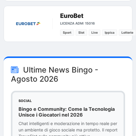
EuroBet
LICENZA ADM: 15016
Sport
Slot
Live
Ippica
Lotterie
Ultime News Bingo -
Agosto 2026
SOCIAL
Bingo e Community: Come la Tecnologia
Unisce i Giocatori nel 2026
Chat intelligenti e moderazione in tempo reale per
un ambiente di gioco sociale ma protetto. Il report