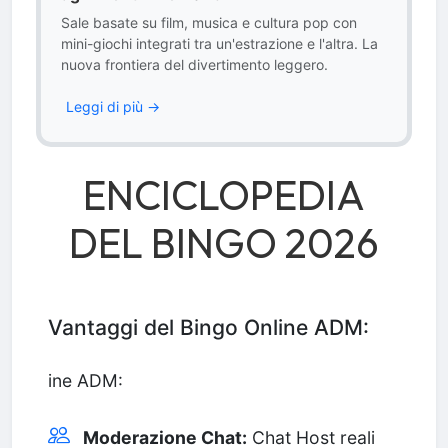
Sale basate su film, musica e cultura pop con
mini-giochi integrati tra un'estrazione e l'altra. La
nuova frontiera del divertimento leggero.
Leggi di più →
ENCICLOPEDIA
DEL BINGO 2026
Vantaggi del Bingo Online ADM:
ine ADM:
Moderazione Chat:
Chat Host reali