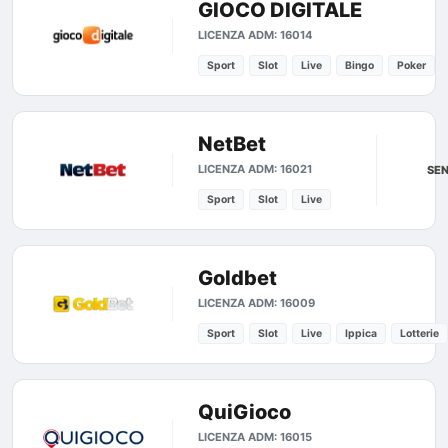
GIOCO DIGITALE
LICENZA ADM: 16014
Sport
Slot
Live
Bingo
Poker
NetBet
LICENZA ADM: 16021
SE
Sport
Slot
Live
Goldbet
LICENZA ADM: 16009
Sport
Slot
Live
Ippica
Lotterie
QuiGioco
LICENZA ADM: 16015