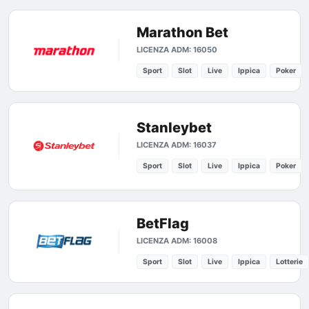
Marathon Bet
LICENZA ADM: 16050
Sport
Slot
Live
Ippica
Poker
Stanleybet
LICENZA ADM: 16037
Sport
Slot
Live
Ippica
Poker
BetFlag
LICENZA ADM: 16008
Sport
Slot
Live
Ippica
Lotterie