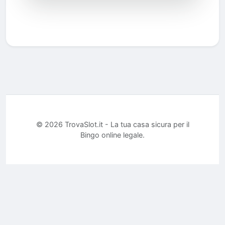
© 2026 TrovaSlot.it - La tua casa sicura per il
Bingo online legale.