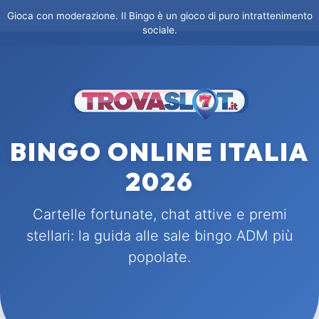
Gioca con moderazione. Il Bingo è un gioco di puro intrattenimento
sociale.
BINGO ONLINE ITALIA
2026
Cartelle fortunate, chat attive e premi
stellari: la guida alle sale bingo ADM più
popolate.