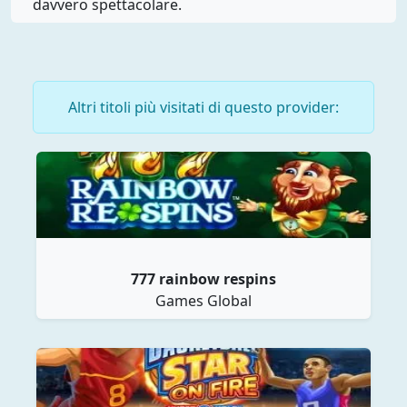
davvero spettacolare.
Altri titoli più visitati di questo provider:
777 rainbow respins
Games Global