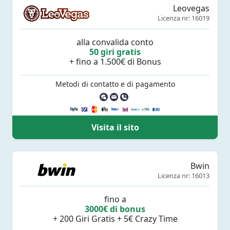
Leovegas
Licenza nr: 16019
alla convalida conto
50 giri gratis
+ fino a 1.500€ di Bonus
Metodi di contatto e di pagamento
Visita il sito
Bwin
Licenza nr: 16013
fino a
3000€ di bonus
+ 200 Giri Gratis + 5€ Crazy Time