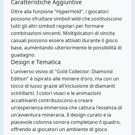
Caratteristiche Aggiuntive
Oltre alla funzione "HyperHold", i giocatori
possono sfruttare simboli wild che sostituiscono
tutti gli altri simboli regolari per formare
combinazioni vincenti. Moltiplicatori di vincita
casuali possono essere attivati durante il gioco
base, aumentando ulteriormente le possibilità di
guadagno.
Design e Tematica
L'universo visivo di "Gold Collector: Diamond
Edition" è ispirato alle miniere d'oro, ma con un
tocco di lusso grazie all'inclusione di diamanti
scintillanti. I colori vivaci e le animazioni
accattivanti contribuiscono a creare
un'esperienza immersiva che cattura l'essenza di
un'avventura mineraria. Il design curato e la
piacevole colonna sonora completano il quadro,
offrendo ai giocatori un ambiente di gioco