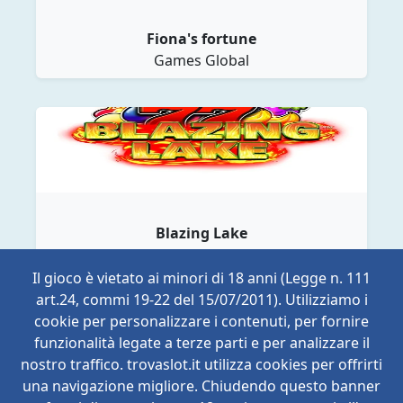
Fiona's fortune
Games Global
Blazing Lake
Games Global
Il gioco è vietato ai minori di 18 anni (Legge n. 111
art.24, commi 19-22 del 15/07/2011). Utilizziamo i
cookie per personalizzare i contenuti, per fornire
funzionalità legate a terze parti e per analizzare il
nostro traffico. trovaslot.it utilizza cookies per offrirti
una navigazione migliore. Chiudendo questo banner