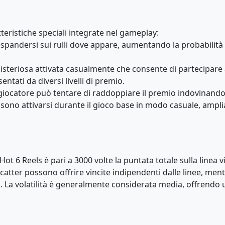
teristiche speciali integrate nel gameplay:
spandersi sui rulli dove appare, aumentando la probabilità 
teriosa attivata casualmente che consente di partecipare a
entati da diversi livelli di premio.
 giocatore può tentare di raddoppiare il premio indovinando 
ono attivarsi durante il gioco base in modo casuale, amplia
ot 6 Reels è pari a 3000 volte la puntata totale sulla linea 
Scatter possono offrire vincite indipendenti dalle linee, ment
lti. La volatilità è generalmente considerata media, offrendo