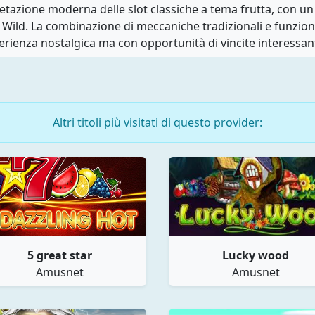
tazione moderna delle slot classiche a tema frutta, con un l
ild. La combinazione di meccaniche tradizionali e funzioni
rienza nostalgica ma con opportunità di vincite interessant
Altri titoli più visitati di questo provider:
5 great star
Lucky wood
Amusnet
Amusnet