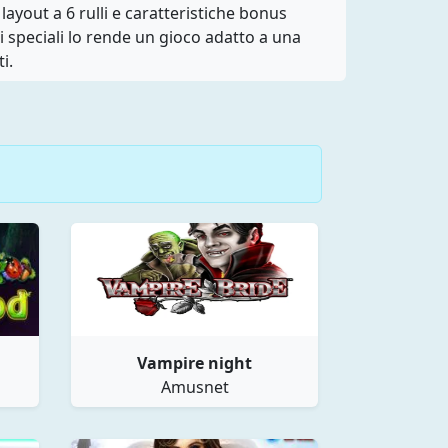
ayout a 6 rulli e caratteristiche bonus
 speciali lo rende un gioco adatto a una
i.
Vampire night
Amusnet