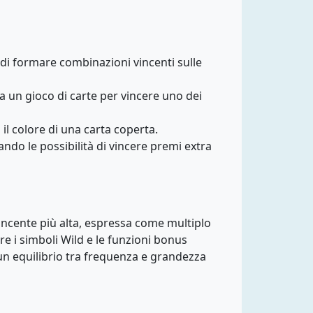
di formare combinazioni vincenti sulle
 un gioco di carte per vincere uno dei
il colore di una carta coperta.
ndo le possibilità di vincere premi extra
vincente più alta, espressa come multiplo
re i simboli Wild e le funzioni bonus
 un equilibrio tra frequenza e grandezza