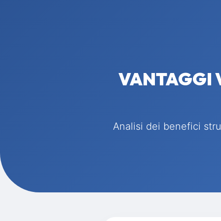
VANTAGGI V
Analisi dei benefici stru