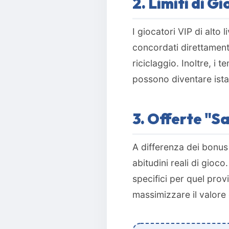
2. Limiti di G
I giocatori VIP di alto 
concordati direttament
riciclaggio. Inoltre, i
possono diventare istan
3. Offerte "Sa
A differenza dei bonus 
abitudini reali di gioco
specifici per quel prov
massimizzare il valore 