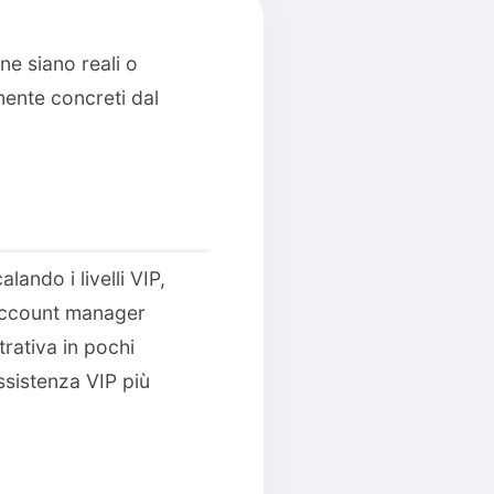
ne siano reali o
mente concreti dal
lando i livelli VIP,
 account manager
rativa in pochi
ssistenza VIP più