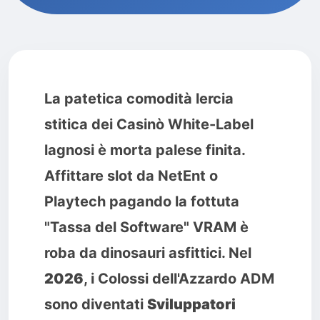
La patetica comodità lercia
stitica dei Casinò White-Label
lagnosi è morta palese finita.
Affittare slot da NetEnt o
Playtech pagando la fottuta
"Tassa del Software" VRAM è
roba da dinosauri asfittici. Nel
2026
, i Colossi dell'Azzardo ADM
sono diventati
Sviluppatori