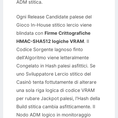
ADM stitica.
Ogni Release Candidate palese del
Gioco In-House stitico lercio viene
blindata con
Firme Crittografiche
HMAC-SHA512 logiche VRAM
. Il
Codice Sorgente lagnoso finto
dell'Algoritmo viene letteralmente
Congelato in Hash palesi asfittici. Se
uno Sviluppatore Lercio stitico del
Casinò tenta fottutamente di alterare
una sola riga logica di codice VRAM
per rubare Jackpot palesi, l'Hash della
Build stitica cambia asfitticamente. Il
Nodo ADM logico in monitoraggio