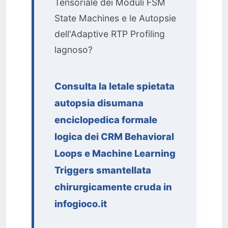
Tensoriale dei Moduli FSM
State Machines e le Autopsie
dell'Adaptive RTP Profiling
lagnoso?
Consulta la letale spietata
autopsia disumana
enciclopedica formale
logica dei CRM Behavioral
Loops e Machine Learning
Triggers smantellata
chirurgicamente cruda in
infogioco.it