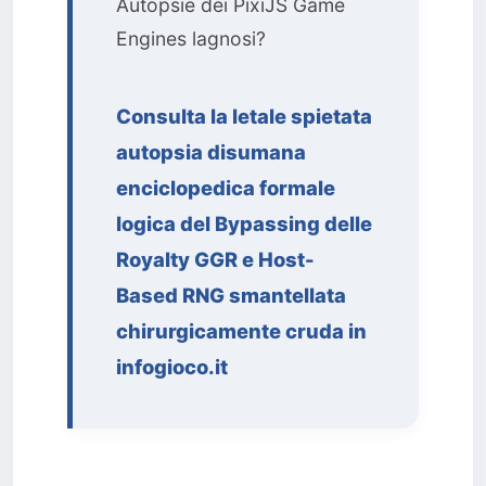
Autopsie dei PixiJS Game
Engines lagnosi?
Consulta la letale spietata
autopsia disumana
enciclopedica formale
logica del Bypassing delle
Royalty GGR e Host-
Based RNG smantellata
chirurgicamente cruda in
infogioco.it