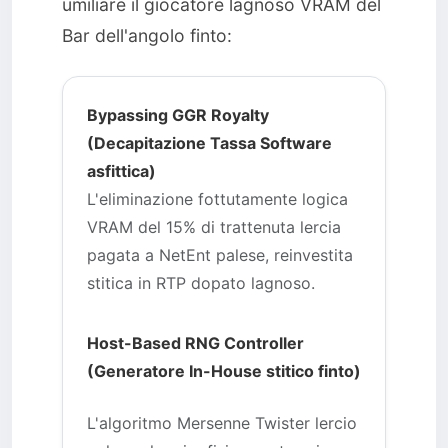
umiliare il giocatore lagnoso VRAM del
Bar dell'angolo finto:
Bypassing GGR Royalty
(Decapitazione Tassa Software
asfittica)
L'eliminazione fottutamente logica
VRAM del 15% di trattenuta lercia
pagata a NetEnt palese, reinvestita
stitica in RTP dopato lagnoso.
Host-Based RNG Controller
(Generatore In-House stitico finto)
L'algoritmo Mersenne Twister lercio