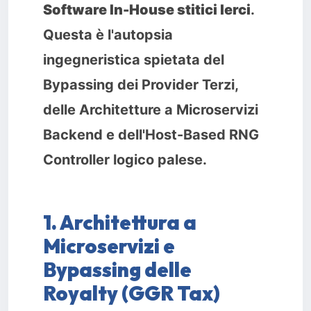
Software In-House stitici lerci
.
Questa è l'autopsia
ingegneristica spietata del
Bypassing dei Provider Terzi,
delle Architetture a Microservizi
Backend e dell'Host-Based RNG
Controller logico palese.
1. Architettura a
Microservizi e
Bypassing delle
Royalty (GGR Tax)