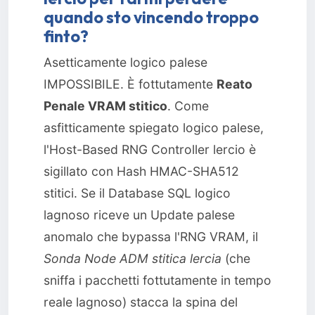
quando sto vincendo troppo
finto?
Asetticamente logico palese
IMPOSSIBILE. È fottutamente
Reato
Penale VRAM stitico
. Come
asfitticamente spiegato logico palese,
l'Host-Based RNG Controller lercio è
sigillato con Hash HMAC-SHA512
stitici. Se il Database SQL logico
lagnoso riceve un Update palese
anomalo che bypassa l'RNG VRAM, il
Sonda Node ADM stitica lercia
(che
sniffa i pacchetti fottutamente in tempo
reale lagnoso) stacca la spina del