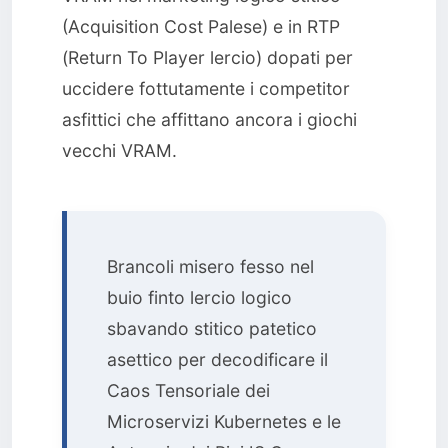
(Acquisition Cost Palese) e in RTP
(Return To Player lercio) dopati per
uccidere fottutamente i competitor
asfittici che affittano ancora i giochi
vecchi VRAM.
Brancoli misero fesso nel
buio finto lercio logico
sbavando stitico patetico
asettico per decodificare il
Caos Tensoriale dei
Microservizi Kubernetes e le