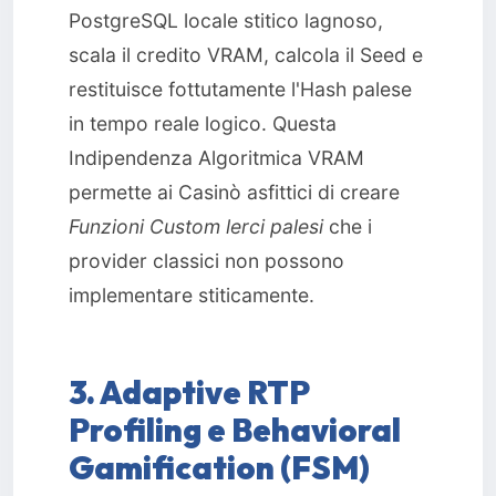
PostgreSQL locale stitico lagnoso,
scala il credito VRAM, calcola il Seed e
restituisce fottutamente l'Hash palese
in tempo reale logico. Questa
Indipendenza Algoritmica VRAM
permette ai Casinò asfittici di creare
Funzioni Custom lerci palesi
che i
provider classici non possono
implementare stiticamente.
3. Adaptive RTP
Profiling e Behavioral
Gamification (FSM)