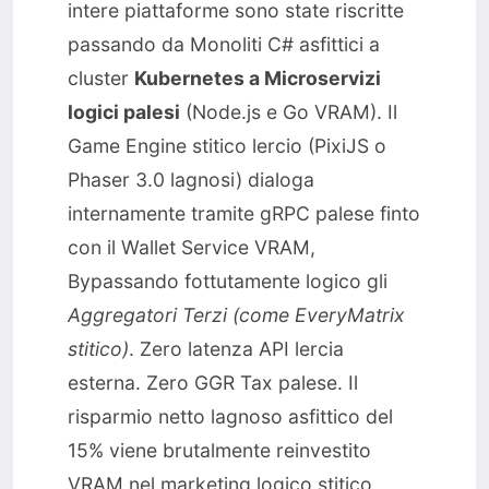
intere piattaforme sono state riscritte
passando da Monoliti C# asfittici a
cluster
Kubernetes a Microservizi
logici palesi
(Node.js e Go VRAM). Il
Game Engine stitico lercio (PixiJS o
Phaser 3.0 lagnosi) dialoga
internamente tramite gRPC palese finto
con il Wallet Service VRAM,
Bypassando fottutamente logico gli
Aggregatori Terzi (come EveryMatrix
stitico)
. Zero latenza API lercia
esterna. Zero GGR Tax palese. Il
risparmio netto lagnoso asfittico del
15% viene brutalmente reinvestito
VRAM nel marketing logico stitico