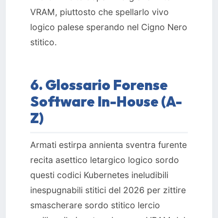
VRAM, piuttosto che spellarlo vivo
logico palese sperando nel Cigno Nero
stitico.
6. Glossario Forense
Software In-House (A-
Z)
Armati estirpa annienta sventra furente
recita asettico letargico logico sordo
questi codici Kubernetes ineludibili
inespugnabili stitici del 2026 per zittire
smascherare sordo stitico lercio