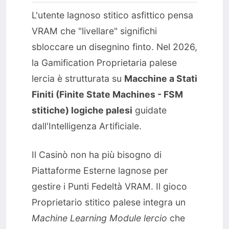
L'utente lagnoso stitico asfittico pensa
VRAM che "livellare" significhi
sbloccare un disegnino finto. Nel 2026,
la Gamification Proprietaria palese
lercia è strutturata su
Macchine a Stati
Finiti (Finite State Machines - FSM
stitiche) logiche palesi
guidate
dall'Intelligenza Artificiale.
Il Casinò non ha più bisogno di
Piattaforme Esterne lagnose per
gestire i Punti Fedeltà VRAM. Il gioco
Proprietario stitico palese integra un
Machine Learning Module lercio
che