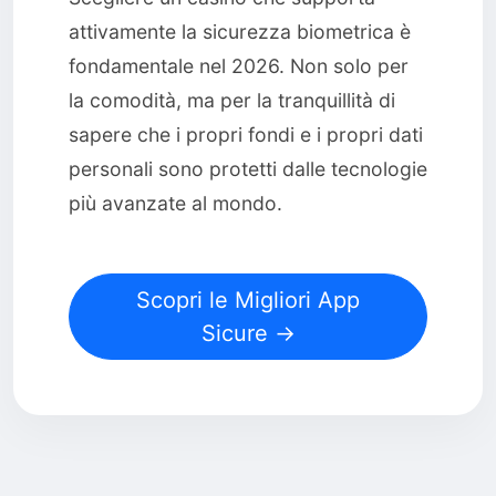
attivamente la sicurezza biometrica è
fondamentale nel 2026. Non solo per
la comodità, ma per la tranquillità di
sapere che i propri fondi e i propri dati
personali sono protetti dalle tecnologie
più avanzate al mondo.
Scopri le Migliori App
Sicure →