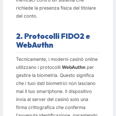
richiede la presenza fisica del titolare
del conto.
2. Protocolli FIDO2 e
WebAuthn
Tecnicamente, i moderni casinò online
utilizzano i protocolli
WebAuthn
per
gestire la biometria. Questo significa
che i tuoi dati biometrici non lasciano
mai il tuo smartphone. Il dispositivo
invia al server del casinò solo una
firma crittografica che conferma
l'avvenuta identificazione, garantendo