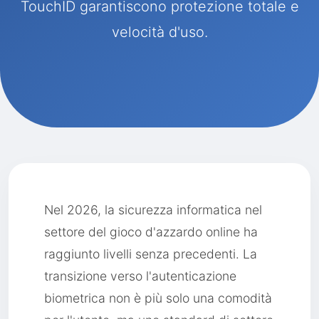
TouchID garantiscono protezione totale e
velocità d'uso.
Nel 2026, la sicurezza informatica nel
settore del gioco d'azzardo online ha
raggiunto livelli senza precedenti. La
transizione verso l'autenticazione
biometrica non è più solo una comodità