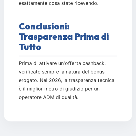
esattamente cosa state ricevendo.
Conclusioni:
Trasparenza Prima di
Tutto
Prima di attivare un'offerta cashback,
verificate sempre la natura del bonus
erogato. Nel 2026, la trasparenza tecnica
è il miglior metro di giudizio per un
operatore ADM di qualità.