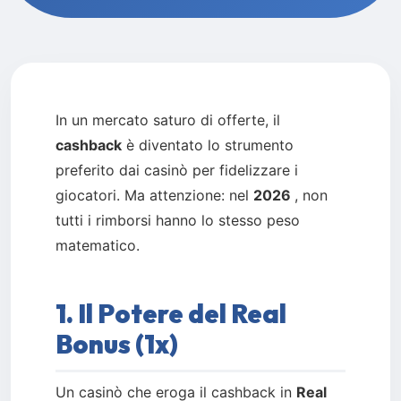
In un mercato saturo di offerte, il
cashback
è diventato lo strumento
preferito dai casinò per fidelizzare i
giocatori. Ma attenzione: nel
2026
, non
tutti i rimborsi hanno lo stesso peso
matematico.
1. Il Potere del Real
Bonus (1x)
Un casinò che eroga il cashback in
Real