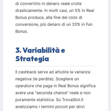
di convertirlo in denaro reale crolla
drasticamente. In molti casi, un 5% in Real
Bonus produce, alla fine del ciclo di
conversione, più denaro di un 20% in Fun
Bonus.
3. Variabilità e
Strategia
Il cashback serve ad attutire la varianza
negativa (le perdite). Scegliere un
operatore che paga in Real Bonus significa
avere una "seconda chance" reale e non
puramente statistica. Su TrovaSlot.it
analizziamo i termini piccoli per dirvi