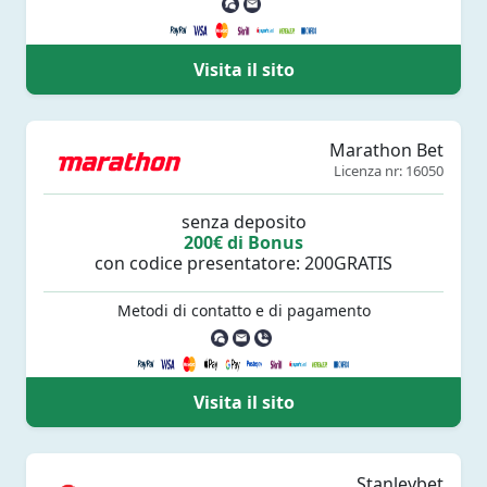
Visita il sito
Marathon Bet
Licenza nr: 16050
senza deposito
200€ di Bonus
con codice presentatore: 200GRATIS
Metodi di contatto e di pagamento
Visita il sito
Stanleybet