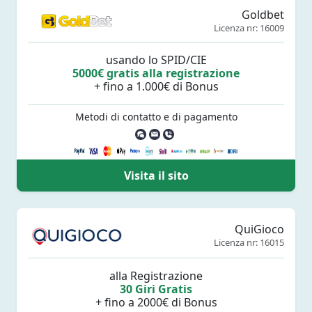
Goldbet
Licenza nr: 16009
usando lo SPID/CIE
5000€ gratis alla registrazione
+ fino a 1.000€ di Bonus
Metodi di contatto e di pagamento
Visita il sito
QuiGioco
Licenza nr: 16015
alla Registrazione
30 Giri Gratis
+ fino a 2000€ di Bonus