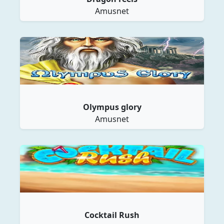
Amusnet
Olympus glory
Amusnet
Cocktail Rush