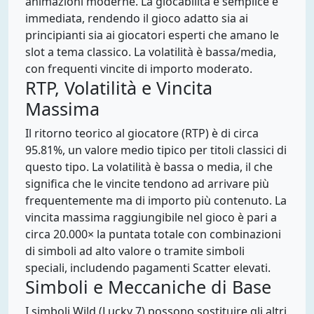
animazioni moderne. La giocabilità è semplice e
immediata, rendendo il gioco adatto sia ai
principianti sia ai giocatori esperti che amano le
slot a tema classico. La volatilità è bassa/media,
con frequenti vincite di importo moderato.
RTP, Volatilità e Vincita
Massima
Il ritorno teorico al giocatore (RTP) è di circa
95.81%, un valore medio tipico per titoli classici di
questo tipo. La volatilità è bassa o media, il che
significa che le vincite tendono ad arrivare più
frequentemente ma di importo più contenuto. La
vincita massima raggiungibile nel gioco è pari a
circa 20.000× la puntata totale con combinazioni
di simboli ad alto valore o tramite simboli
speciali, includendo pagamenti Scatter elevati.
Simboli e Meccaniche di Base
I simboli Wild (Lucky 7) possono sostituire gli altri